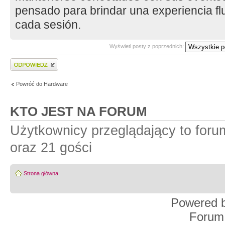
pensado para brindar una experiencia flu
cada sesión.
Wyświetl posty z poprzednich:
Wyślij odpowiedź
Powróć do Hardware
KTO JEST NA FORUM
Użytkownicy przeglądający to for
oraz 21 gości
Strona główna
Powered 
Forum