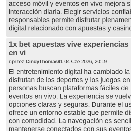
acceso móvil y eventos en vivo mejora si
interacción diaria. Elegir servicios conf
responsables permite disfrutar plenamen
digital relacionado con apuestas y casin
1x bet apuestas vive experiencias
en vi
przez
CindyThomas91
04 Cze 2026, 20:19
El entretenimiento digital ha cambiado l
disfrutan de los deportes y los juegos e
personas buscan plataformas fáciles de 
eventos en vivo. La experiencia se vuel
opciones claras y seguras. Durante el us
ofrece un entorno estable que permite dis
con comodidad. La navegación es sencill
mantenerse conectados con sus eventos 