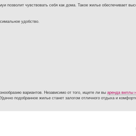
уи позволит чувствовать себя как дома. Такое жилье обеспечивает выс
симальное удобство.
знообразию вариантов. Независимо от того, ищете ли вы
аренда виллы 
Удачно подобранное жилье станет залогом отличного отдыха и комфорт