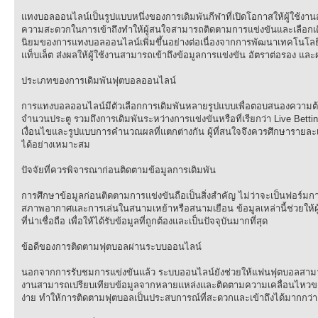
แทงบอลออนไลน์เป็นรูปแบบหนึ่งของการเดิมพันกีฬาที่เปิดโอกาสให้ผู้ใช้งาน
ความสะดวกในการเข้าถึงทำให้ผู้สนใจสามารถติดตามการแข่งขันและเลือกเ
นิยมของการแทงบอลออนไลน์เพิ่มขึ้นอย่างต่อเนื่องจากการพัฒนาเทคโนโลยี 
แท็บเล็ต ส่งผลให้ผู้ใช้งานสามารถเข้าถึงข้อมูลการแข่งขัน อัตราต่อรอง แล
ประเภทของการเดิมพันฟุตบอลออนไลน์
การแทงบอลออนไลน์มีตัวเลือกการเดิมพันหลายรูปแบบเพื่อตอบสนองความต้อง
จำนวนประตู รวมถึงการเดิมพันระหว่างการแข่งขันหรือที่เรียกว่า Live Be
เงื่อนไขและรูปแบบการคำนวณผลที่แตกต่างกัน ผู้ที่สนใจจึงควรศึกษารายละเ
ได้อย่างเหมาะสม
ปัจจัยที่ควรพิจารณาก่อนติดตามข้อมูลการเดิมพัน
การศึกษาข้อมูลก่อนติดตามการแข่งขันถือเป็นสิ่งสำคัญ ไม่ว่าจะเป็นฟอร์ม
สภาพอากาศและการเล่นในสนามเหย้าหรือสนามเยือน ข้อมูลเหล่านี้ช่วยให้ผู
ที่น่าเชื่อถือ เพื่อให้ได้รับข้อมูลที่ถูกต้องและเป็นปัจจุบันมากที่สุด
ข้อดีของการติดตามฟุตบอลผ่านระบบออนไลน์
นอกจากการรับชมการแข่งขันแล้ว ระบบออนไลน์ยังช่วยให้แฟนฟุตบอลสามาร
งานสามารถเปรียบเทียบข้อมูลจากหลายแหล่งและติดตามความเคลื่อนไหวของล
ง่าย ทำให้การติดตามฟุตบอลเป็นประสบการณ์ที่สะดวกและเข้าถึงได้มากกว่าย