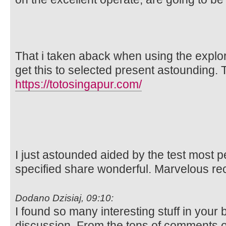
That i taken aback when using the explo
get this to selected present astounding. T
https://totosingapur.com/
I just astounded aided by the test most 
specified share wonderful. Marvelous re
Dodano Dzisiaj, 09:10:
I found so many interesting stuff in your b
discussion. From the tons of comments on