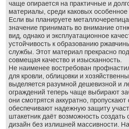
чаще опирается на практичные и дол
материалы, среди каковых особенное
Если вы планируете металлочерепица
значение принимать во внимание отн
вид, однако и эксплуатационное качес
устойчивость к образованию ржавчин
службы. Этот материал прекрасно под
совмещая качество и изысканность.
Не наименее востребован профнасти
для кровли, облицовки и хозяйственны
выделяется разумной дешевизной и ле
ограждений теперь чаще выбирают за
они смотрятся аккуратно, пропускают 
обеспечивают надежную защиту участ
штакетник даёт возможность создать
дизайн без излишней массивности. На