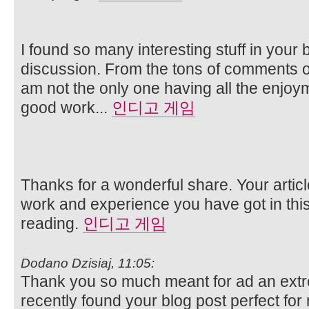
I found so many interesting stuff in your b
discussion. From the tons of comments on
am not the only one having all the enjoy
good work...
인디고 게임
Thanks for a wonderful share. Your artic
work and experience you have got in this fie
reading.
인디고 게임
Dodano Dzisiaj, 11:05:
Thank you so much meant for ad an extreme
recently found your blog post perfect for 