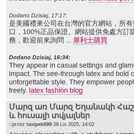
Dodano Dzisiaj, 17:17:
是美國禮來公司在台灣的官方網站，所有
口，100%正品保證。網站提供免處方訂
務，歡迎前來詢問 ...
犀利士購買
Dodano Dzisiaj, 16:34:
They appear in casual settings and glam
impact. The see-through latex and bold c
unforgettable style. They empower peop
freely.
latex fashion blog
Մարզ առ Մարզ Եղանակի Հաշվ
և հուսալի տվյալներ
przez
taxipeb599
28 Lis 2025, 14:02