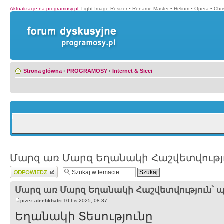
Aktualizacje na programosy.pl
:
Light Image Resizer
•
Rename Master
•
Helium
•
Opera
•
Chr
Strona główna
‹
PROGRAMOSY
‹
Internet & Sieci
Մարզ առ Մարզ Եղանակի Հաշվետվությու
Wyślij odpowiedź
Մարզ առ Մարզ Եղանակի Հաշվետվություն՝ պ
przez
ateebkhatri
10 Lis 2025, 08:37
Եղանակի Տեսությունը