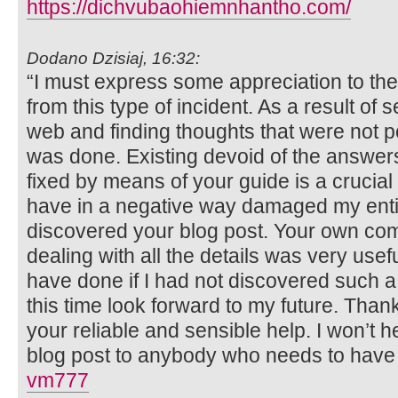
https://dichvubaohiemnhantho.com/
Dodano Dzisiaj, 16:32:
“I must express some appreciation to the 
from this type of incident. As a result of
web and finding thoughts that were not p
was done. Existing devoid of the answers 
fixed by means of your guide is a crucial
have in a negative way damaged my entire
discovered your blog post. Your own co
dealing with all the details was very usef
have done if I had not discovered such a s
this time look forward to my future. Than
your reliable and sensible help. I won’t
blog post to anybody who needs to have g
vm777