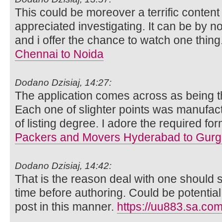
This could be moreover a terrific conten
appreciated investigating. It can be by
and i offer the chance to watch one thing
Chennai to Noida
Dodano Dzisiaj, 14:27:
The application comes across as being t
Each one of slighter points was manufa
of listing degree. I adore the required f
Packers and Movers Hyderabad to Gur
Dodano Dzisiaj, 14:42:
That is the reason deal with one should 
time before authoring. Could be potential
post in this manner.
https://uu883.sa.com