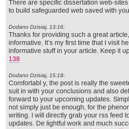
There are specific dissertation web-sites
to build safeguarded web saved with you
Dodano Dzisiaj, 13:16:
Thanks for providing such a great article
informative. It’s my first time that I visit he
informative stuff in your article. Keep it 
138
Dodano Dzisiaj, 15:18:
Comfortabl y, the post is really the sweete
suit in with your conclusions and also defi
forward to your upcoming updates. Simpl
not simply just be enough, for the phenom
writing. I will directly grab your rss feed 
updates. De lightful work and much succ