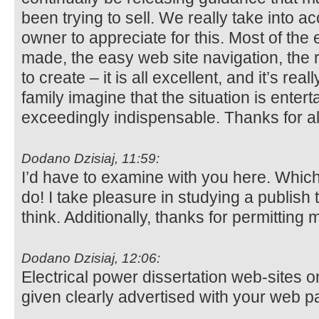
been trying to sell. We really take into 
owner to appreciate for this. Most of the
made, the easy web site navigation, the 
to create – it is all excellent, and it’s rea
family imagine that the situation is entert
exceedingly indispensable. Thanks for al
Dodano Dzisiaj, 11:59:
I’d have to examine with you here. Which 
do! I take pleasure in studying a publish
think. Additionally, thanks for permittin
Dodano Dzisiaj, 12:06:
Electrical power dissertation web-sites 
given clearly advertised with your web 