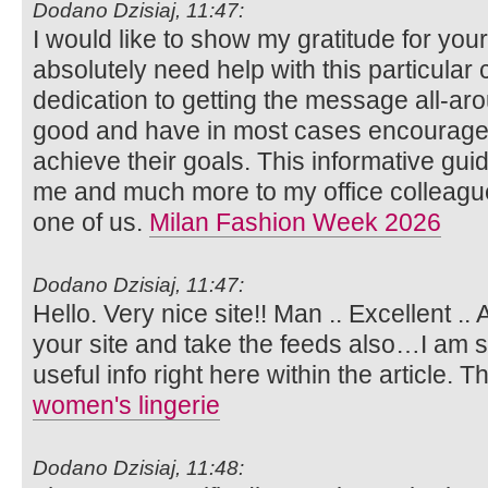
Dodano Dzisiaj, 11:47:
I would like to show my gratitude for you
absolutely need help with this particular
dedication to getting the message all-ar
good and have in most cases encouraged
achieve their goals. This informative gui
me and much more to my office colleague
one of us.
Milan Fashion Week 2026
Dodano Dzisiaj, 11:47:
Hello. Very nice site!! Man .. Excellent ..
your site and take the feeds also…I am s
useful info right here within the article.
women's lingerie
Dodano Dzisiaj, 11:48: