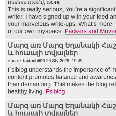
Dodano Dzisiaj, 18:46:
This is really serious, You’re a significant
writer. I have signed up with your feed an
your marvelous write-ups. What’s more, 
of our own myspace.
Packers and Mover
Մարզ առ Մարզ Եղանակի Հաշվ
և հուսալի տվյալներ
przez
taxipeb599
26 Sty 2026, 19:45
Fsiblog understands the importance of me
content promotes balance and awareness.
than demanding. This makes the blog ref
healthy living.
Fsiblog
Մարզ առ Մարզ Եղանակի Հաշվ
և հուսալի տվյալներ