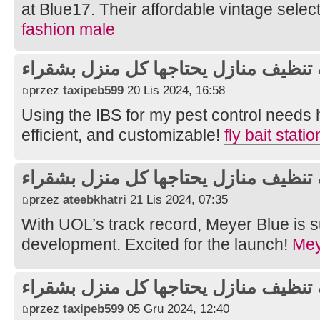
at Blue17. Their affordable vintage selec
fashion male
تنظيف منازل يحتاجها كل منزل بشقراء
przez
taxipeb599
20 Lis 2024, 16:58
Using the IBS for my pest control needs h
efficient, and customizable!
fly bait statio
تنظيف منازل يحتاجها كل منزل بشقراء
przez
ateebkhatri
21 Lis 2024, 07:35
With UOL’s track record, Meyer Blue is su
development. Excited for the launch!
Mey
تنظيف منازل يحتاجها كل منزل بشقراء
przez
taxipeb599
05 Gru 2024, 12:40