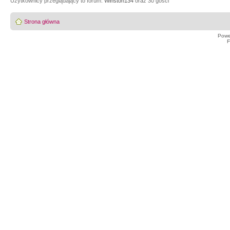
Użytkownicy przeglądający to forum:
Winston134
oraz 30 gości
Strona główna
Powe
F