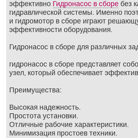
эффективно
Гидронасос в сборе
без к
гидравлической системы. Именно поэ
и гидромотор в сборе играют решающ
эффективности оборудования.
Гидронасос в сборе для различных за
гидронасос в сборе представляет со
узел, который обеспечивает эффектив
Преимущества:
Высокая надежность.
Простота установки.
Отличные рабочие характеристики.
Минимизация простоев техники.