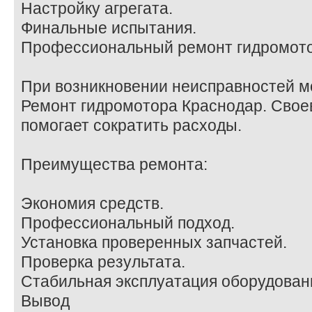
Настройку агрегата.
Финальные испытания.
Профессиональный ремонт гидромот
При возникновении неисправностей м
Ремонт гидромотора Краснодар. Сво
помогает сократить расходы.
Преимущества ремонта:
Экономия средств.
Профессиональный подход.
Установка проверенных запчастей.
Проверка результата.
Стабильная эксплуатация оборудован
Вывод