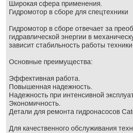
Широкая сфера применения.
Гидромотор в сборе для спецтехники
Гидромотор в сборе отвечает за прео
гидравлической энергии в механическу
зависит стабильность работы техники
Основные преимущества:
Эффективная работа.
Повышенная надежность.
Надежность при интенсивной эксплуа
Экономичность.
Детали для ремонта гидронасосов Cate
Для качественного обслуживания тех