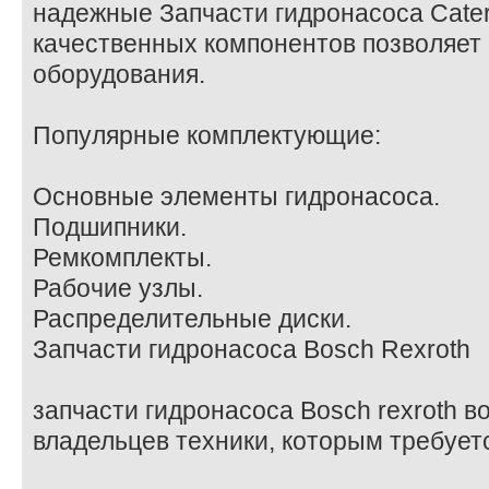
надежные Запчасти гидронасоса Caterp
качественных компонентов позволяет
оборудования.
Популярные комплектующие:
Основные элементы гидронасоса.
Подшипники.
Ремкомплекты.
Рабочие узлы.
Распределительные диски.
Запчасти гидронасоса Bosch Rexroth
запчасти гидронасоса Bosch rexroth 
владельцев техники, которым требует