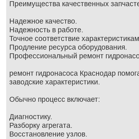
Преимущества качественных запчаст
Надежное качество.
Надежность в работе.
Точное соответствие характеристикам
Продление ресурса оборудования.
Профессиональный ремонт гидронас
ремонт гидронасоса Краснодар помога
заводские характеристики.
Обычно процесс включает:
Диагностику.
Разборку агрегата.
Восстановление узлов.