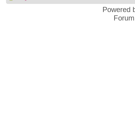
Powered 
Forum