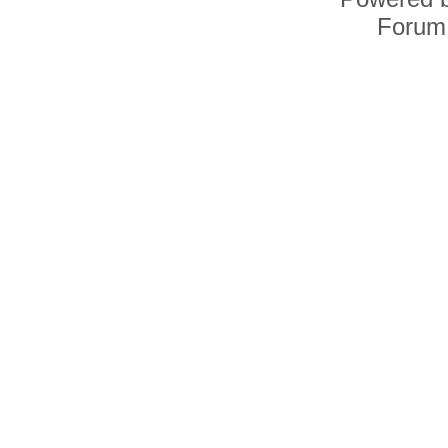
Forum