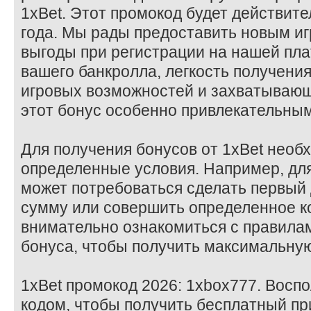
1xBet. Этот промокод будет действите
года. Мы рады предоставить новым и
выгоды при регистрации на нашей пл
вашего банкролла, легкость получени
игровых возможностей и захватывающ
этот бонус особенно привлекательным
Для получения бонусов от 1xBet необ
определенные условия. Например, для
может потребоваться сделать первый
сумму или совершить определенное к
внимательно ознакомиться с правила
бонуса, чтобы получить максимальную
1xBet промокод 2026: 1xbox777. Восп
кодом, чтобы получить бесплатный пр