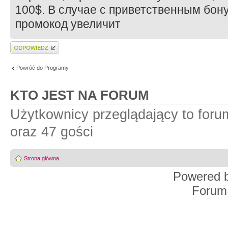
100$. В случае с приветственным бону
промокод увеличит
Wyślij odpowiedź
Powróć do Programy
KTO JEST NA FORUM
Użytkownicy przeglądający to for
oraz 47 gości
Strona główna
Powered 
Forum