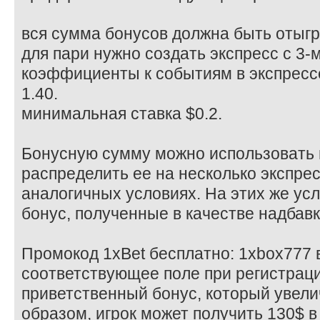
вся сумма бонусов должна быть отыгр
для пари нужно создать экспресс с 3-
коэффициенты к событиям в экспресс
1.40.
минимальная ставка $0.2.
Бонусную сумму можно использовать 
распределить ее на несколько экспре
аналогичных условиях. На этих же ус
бонус, полученные в качестве надбавк
Промокод 1xBet бесплатно: 1xbox777 
соответствующее поле при регистраци
приветственный бонус, который увели
образом, игрок может получить 130$ в