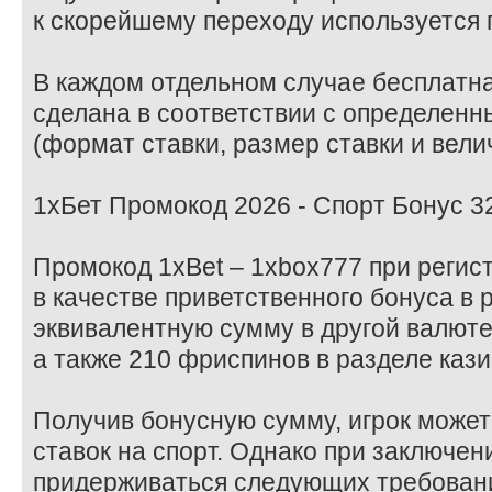
к скорейшему переходу используется 
В каждом отдельном случае бесплатн
сделана в соответствии с определен
(формат ставки, размер ставки и вел
1хБет Промокод 2026 - Спорт Бонус 3
Промокод 1xBet – 1xbox777 при регис
в качестве приветственного бонуса в 
эквивалентную сумму в другой валюте
а также 210 фриспинов в разделе кази
Получив бонусную сумму, игрок может
ставок на спорт. Однако при заключе
придерживаться следующих требован