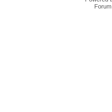
Forum