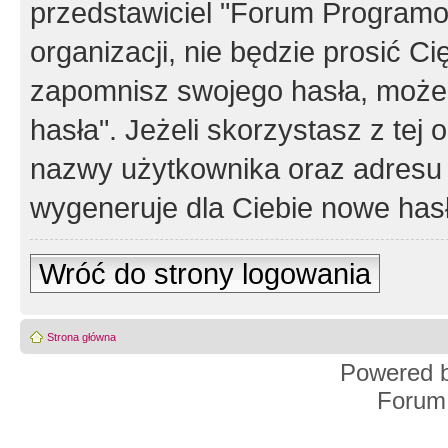
przedstawiciel "Forum Programos
organizacji, nie będzie prosić Ci
zapomnisz swojego hasła, możes
hasła". Jeżeli skorzystasz z tej
nazwy użytkownika oraz adresu 
wygeneruje dla Ciebie nowe has
Wróć do strony logowania
Strona główna
Powered 
Forum