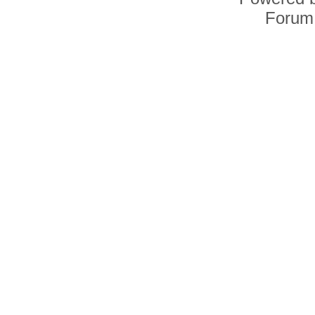
Forum