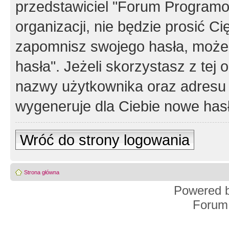
przedstawiciel "Forum Programos
organizacji, nie będzie prosić Ci
zapomnisz swojego hasła, możes
hasła". Jeżeli skorzystasz z tej
nazwy użytkownika oraz adresu 
wygeneruje dla Ciebie nowe has
Wróć do strony logowania
Strona główna
Powered 
Forum