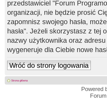
przedstawiciel "Forum Programos
organizacji, nie będzie prosić Ci
zapomnisz swojego hasła, możes
hasła". Jeżeli skorzystasz z tej
nazwy użytkownika oraz adresu 
wygeneruje dla Ciebie nowe has
Wróć do strony logowania
Strona główna
Powered 
Forum