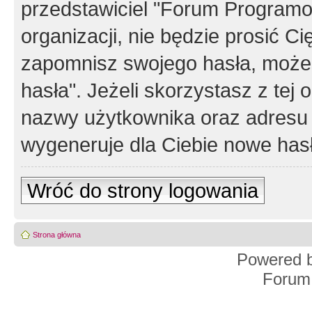
przedstawiciel "Forum Programos
organizacji, nie będzie prosić Ci
zapomnisz swojego hasła, możes
hasła". Jeżeli skorzystasz z tej
nazwy użytkownika oraz adresu 
wygeneruje dla Ciebie nowe has
Wróć do strony logowania
Strona główna
Powered 
Forum