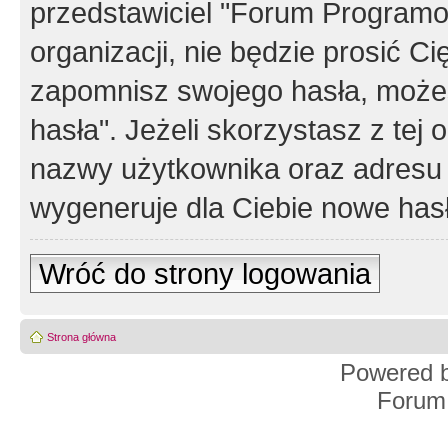
przedstawiciel "Forum Programos
organizacji, nie będzie prosić Ci
zapomnisz swojego hasła, możes
hasła". Jeżeli skorzystasz z tej
nazwy użytkownika oraz adresu 
wygeneruje dla Ciebie nowe has
Wróć do strony logowania
Strona główna
Powered 
Forum