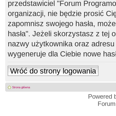
przedstawiciel "Forum Programos
organizacji, nie będzie prosić Ci
zapomnisz swojego hasła, możes
hasła". Jeżeli skorzystasz z tej
nazwy użytkownika oraz adresu 
wygeneruje dla Ciebie nowe has
Wróć do strony logowania
Strona główna
Powered 
Forum