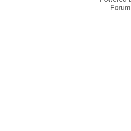
Forum