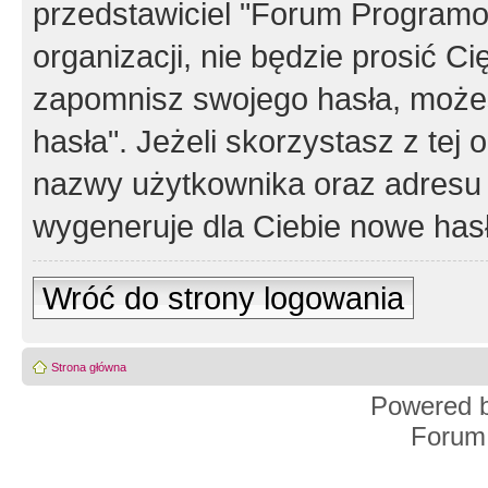
przedstawiciel "Forum Programos
organizacji, nie będzie prosić Ci
zapomnisz swojego hasła, możes
hasła". Jeżeli skorzystasz z tej
nazwy użytkownika oraz adresu 
wygeneruje dla Ciebie nowe has
Wróć do strony logowania
Strona główna
Powered 
Forum