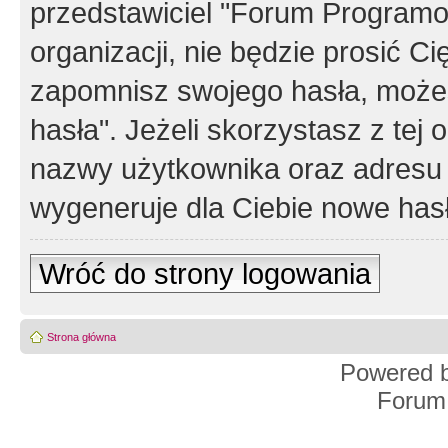
przedstawiciel "Forum Programos
organizacji, nie będzie prosić Ci
zapomnisz swojego hasła, możes
hasła". Jeżeli skorzystasz z tej
nazwy użytkownika oraz adresu 
wygeneruje dla Ciebie nowe has
Wróć do strony logowania
Strona główna
Powered 
Forum