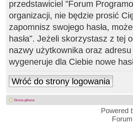
przedstawiciel "Forum Programos
organizacji, nie będzie prosić Ci
zapomnisz swojego hasła, możes
hasła". Jeżeli skorzystasz z tej
nazwy użytkownika oraz adresu 
wygeneruje dla Ciebie nowe has
Wróć do strony logowania
Strona główna
Powered 
Forum