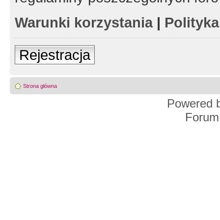
Warunki korzystania
|
Polityk
Rejestracja
Strona główna
Powered 
Forum