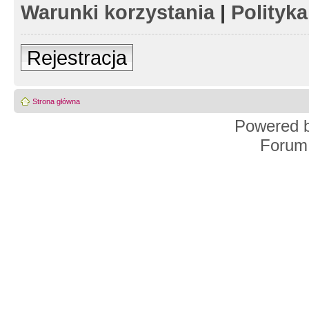
Warunki korzystania
|
Polityk
Rejestracja
Strona główna
Powered 
Forum