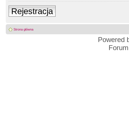
Rejestracja
Strona główna
Powered 
Forum