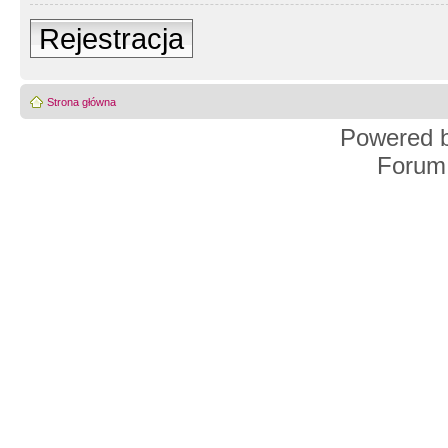
Rejestracja
Strona główna
Powered 
Forum