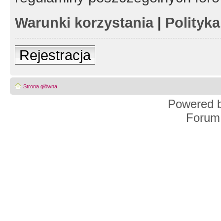
Warunki korzystania
|
Polityk
Rejestracja
Strona główna
Powered 
Forum