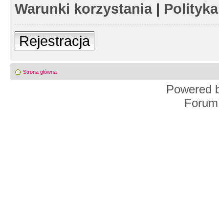
Warunki korzystania
|
Polityk
Rejestracja
Strona główna
Powered 
Forum