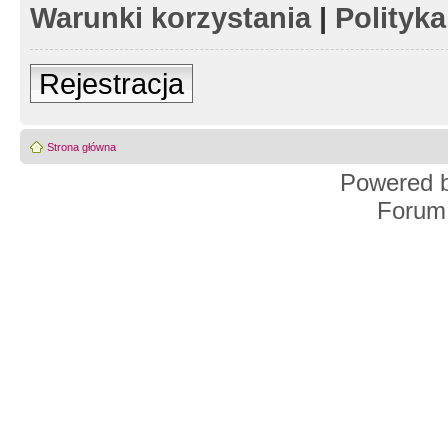
Warunki korzystania
|
Polityk
Rejestracja
Strona główna
Powered 
Forum