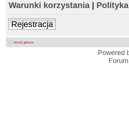
Warunki korzystania
|
Polityk
Rejestracja
Strona główna
Powered 
Forum