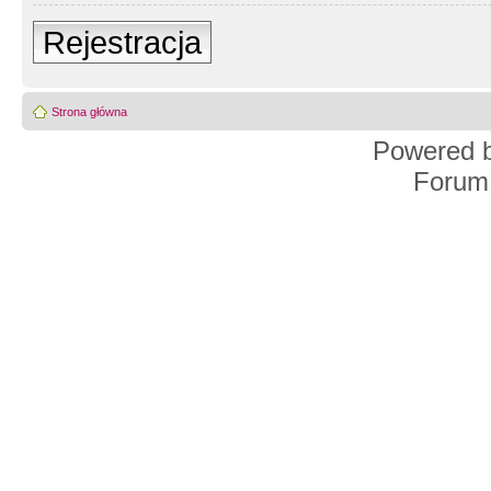
Rejestracja
Strona główna
Powered 
Forum