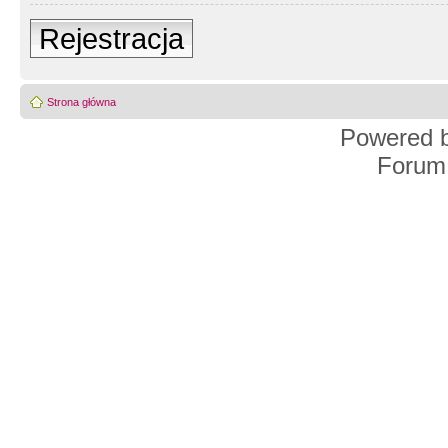
Rejestracja
Strona główna
Powered 
Forum