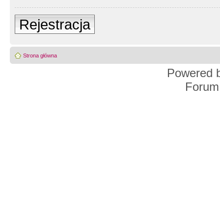
Rejestracja
Strona główna
Powered 
Forum