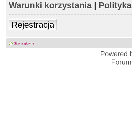
Warunki korzystania
|
Polityk
Rejestracja
Strona główna
Powered 
Forum