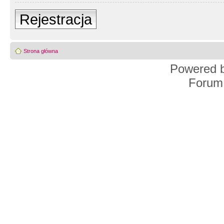
Rejestracja
Strona główna
Powered 
Forum