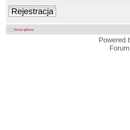
Rejestracja
Strona główna
Powered 
Forum