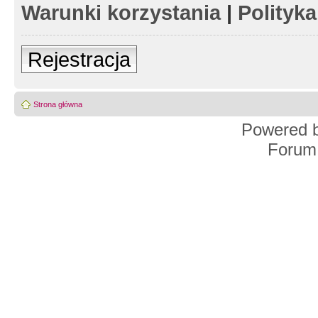
Warunki korzystania
|
Polityk
Rejestracja
Strona główna
Powered 
Forum