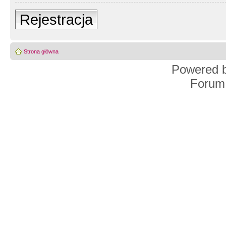
Rejestracja
Strona główna
Powered 
Forum