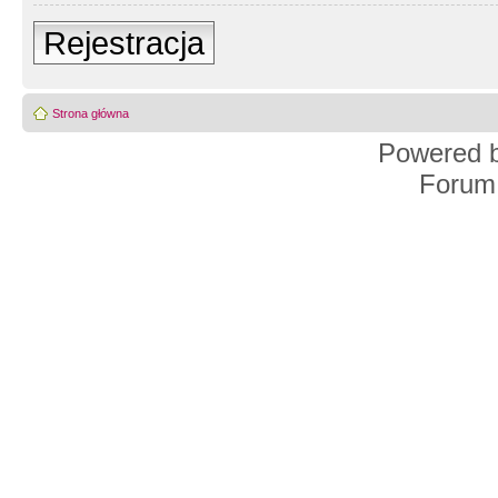
Rejestracja
Strona główna
Powered 
Forum