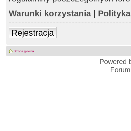
Warunki korzystania
|
Polityk
Rejestracja
Strona główna
Powered 
Forum