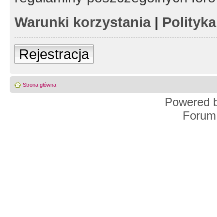
Warunki korzystania
|
Polityk
Rejestracja
Strona główna
Powered 
Forum