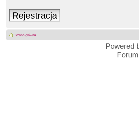
Rejestracja
Strona główna
Powered 
Forum