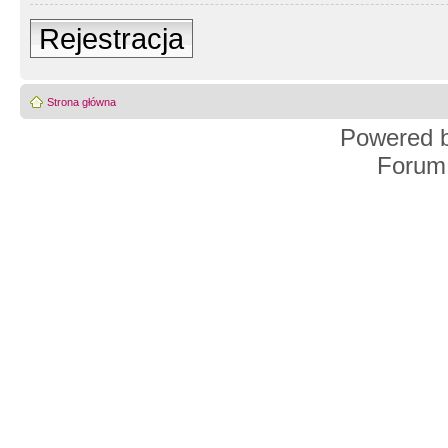
Rejestracja
Strona główna
Powered 
Forum