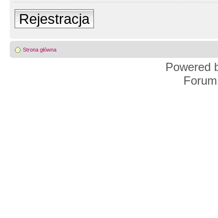
Rejestracja
Strona główna
Powered 
Forum