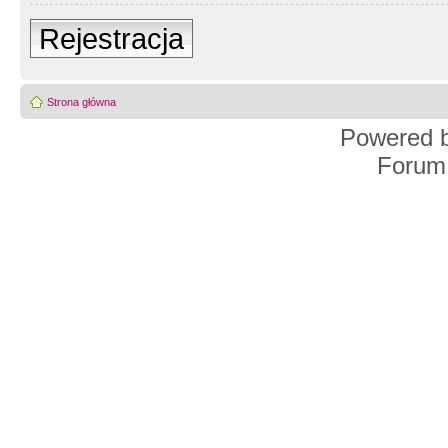
Rejestracja
Strona główna
Powered 
Forum