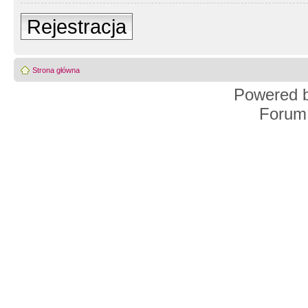
Rejestracja
Strona główna
Powered 
Forum