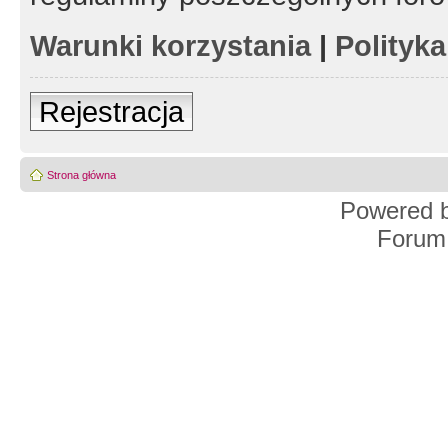
Warunki korzystania
|
Polityk
Rejestracja
Strona główna
Powered 
Forum