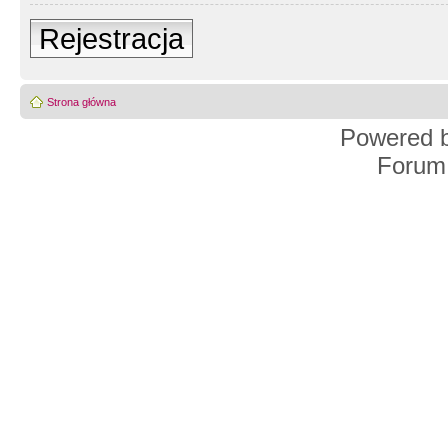
Rejestracja
Strona główna
Powered 
Forum