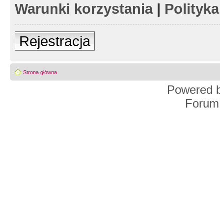
Warunki korzystania
|
Polityk
Rejestracja
Strona główna
Powered 
Forum