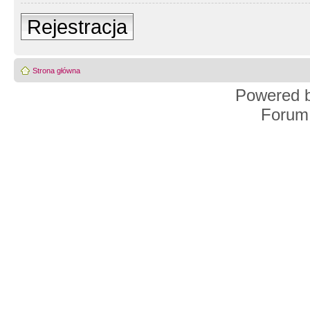
Rejestracja
Strona główna
Powered 
Forum